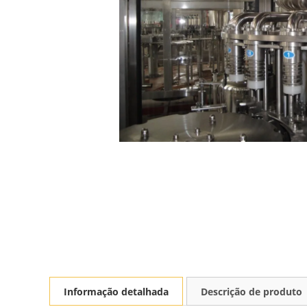
Informação detalhada
Descrição de produto