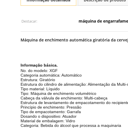
máquina de engarrafame
Destacar:
Máquina de enchimento automática giratória da cerve
Informação básica.
No. do modelo: XGF
Categoria automática: Automático
Estrutura: Giratório
Estrutura do cilindro de alimentação: Alimentação da Multi-
Tipo material: Líquido
Tipo: Máquina de enchimento volumétrico
Cabeça da válvula de enchimento: Multi-cabeça
Estrutura de levantamento de empacotamento do recipien
Princípio de enchimento: Pressão
Tipo de empacotamento: Garrafa
Dosando o dispositivo: Atuador
Material de embalagem: Vidro
Categoria: Bebida do álcool que processa a maquinaria