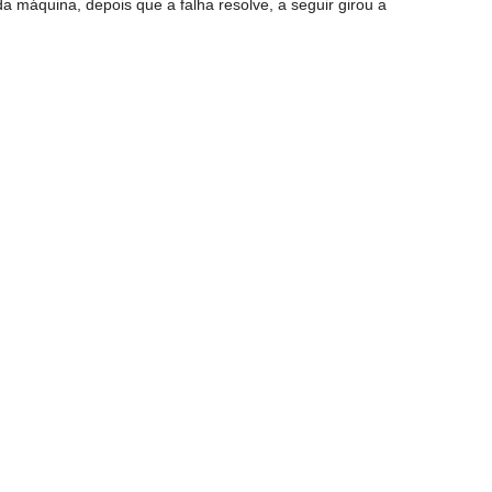
a máquina, depois que a falha resolve, a seguir girou a