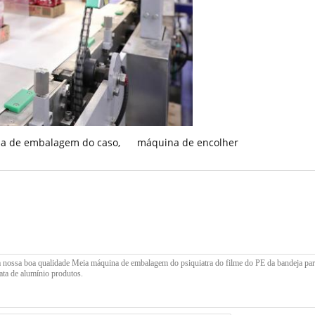
a de embalagem do caso
,
máquina de encolher