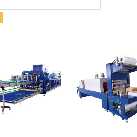
Mostrar detalhes
Mostrar detalhes