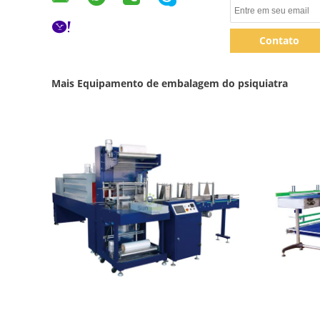
Contato
Mais Equipamento de embalagem do psiquiatra
Mostrar detalhes