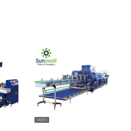
Mostrar detalhes