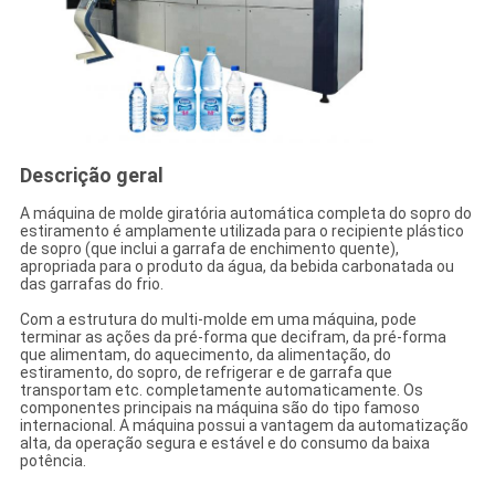
Descrição geral
A máquina de molde giratória automática completa do sopro do
estiramento é amplamente utilizada para o recipiente plástico
de sopro (que inclui a garrafa de enchimento quente),
apropriada para o produto da água, da bebida carbonatada ou
das garrafas do frio.
Com a estrutura do multi-molde em uma máquina, pode
terminar as ações da pré-forma que decifram, da pré-forma
que alimentam, do aquecimento, da alimentação, do
estiramento, do sopro, de refrigerar e de garrafa que
transportam etc. completamente automaticamente. Os
componentes principais na máquina são do tipo famoso
internacional. A máquina possui a vantagem da automatização
alta, da operação segura e estável e do consumo da baixa
potência.