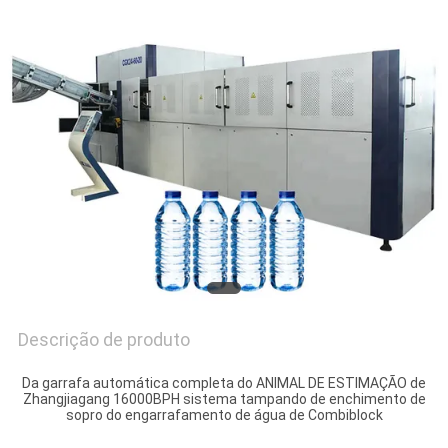
MAPA
DO
SITE
PRIVACY
POLICY
Descrição de produto
Da garrafa automática completa do ANIMAL DE ESTIMAÇÃO de
Zhangjiagang 16000BPH sistema tampando de enchimento de
sopro do engarrafamento de água de Combiblock