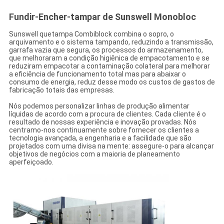
Fundir-Encher-tampar de Sunswell Monobloc
Sunswell quetampa Combiblock combina o sopro, o
arquivamento e o sistema tampando, reduzindo a transmissão,
garrafa vazia que segura, os processos do armazenamento,
que melhoraram a condição higiênica de empacotamento e se
reduziram empacotar a contaminação colateral para melhorar
a eficiência de funcionamento total mas para abaixar o
consumo de energia, reduz desse modo os custos de gastos de
fabricação totais das empresas.
Nós podemos personalizar linhas de produção alimentar
líquidas de acordo com a procura de clientes. Cada cliente é o
resultado de nossas experiência e inovação provadas. Nós
centramo-nos continuamente sobre fornecer os clientes a
tecnologia avançada, a engenharia e a facilidade que são
projetados com uma divisa na mente: assegure-o para alcançar
objetivos de negócios com a maioria de planeamento
aperfeiçoado.