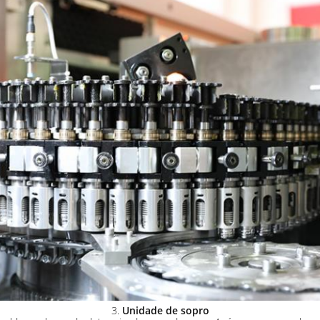
3.
Unidade de sopro