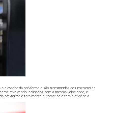
 o elevador da pré-forma e são transmitidas ao unscrambler
indros revolvendo inclinados com a mesma velocidade, e
 da pré-forma é totalmente automático e tem a eficiência